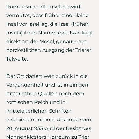
Röm. Insula = dt. Insel. Es wird
vermutet, dass früher eine kleine
Insel vor Issel lag, die Issel (früher
Insula) ihren Namen gab. Issel liegt
direkt an der Mosel, genauer am
nordöstlichen Ausgang der Trierer
Talweite.
Der Ort datiert weit zurück in die
Vergangenheit und ist in einigen
historischen Quellen nach dem
römischen Reich und in
mittelalterlichen Schriften
erschienen. In einer Urkunde vom
20. August 953 wird der Besitz des
Nonnenklosters Horreum zu Trier