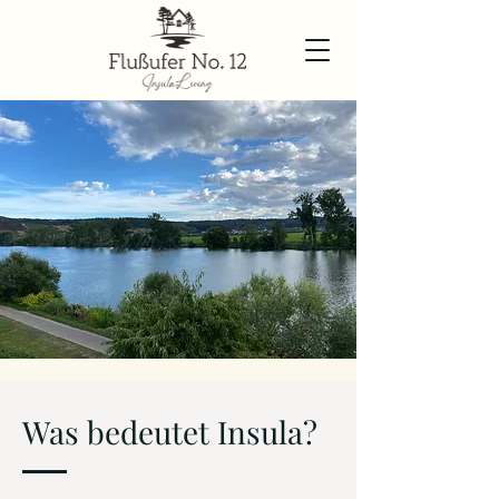
Was bedeutet Insula?